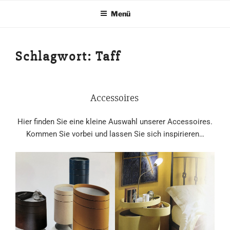
Zum
Menü
Inhalt
springen
Schlagwort:
Taff
Accessoires
Hier finden Sie eine kleine Auswahl unserer Accessoires.
Kommen Sie vorbei und lassen Sie sich inspirieren…