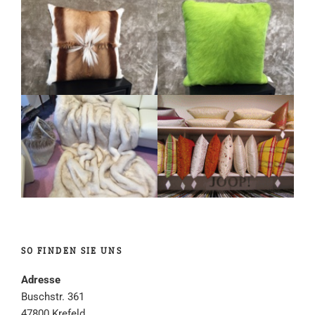
SO FINDEN SIE UNS
Adresse
Buschstr. 361
47800 Krefeld