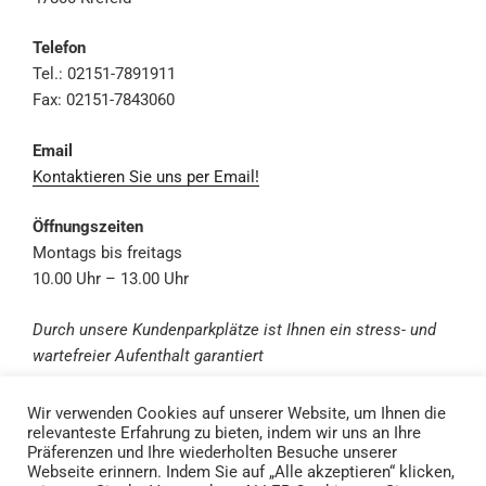
Telefon
Tel.: 02151-7891911
Fax: 02151-7843060
Email
Kontaktieren Sie uns per Email!
Öffnungszeiten
Montags bis freitags
10.00 Uhr – 13.00 Uhr
Durch unsere Kundenpark
plätze ist Ihnen ein stress- und
wartefreier Aufenthalt garantiert
Wir verwenden Cookies auf unserer Website, um Ihnen die
relevanteste Erfahrung zu bieten, indem wir uns an Ihre
Präferenzen und Ihre wiederholten Besuche unserer
Webseite erinnern. Indem Sie auf „Alle akzeptieren“ klicken,