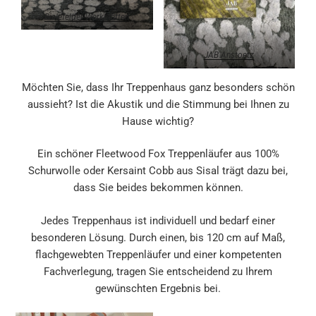
Bielefelder Werkstätten
JAB Anstoetz
Möchten Sie, dass Ihr Treppenhaus ganz besonders schön
aussieht? Ist die Akustik und die Stimmung bei Ihnen zu
Hause wichtig?
Ein schöner Fleetwood Fox Treppenläufer aus 100%
Schurwolle oder Kersaint Cobb aus Sisal trägt dazu bei,
dass Sie beides bekommen können.
Jedes Treppenhaus ist individuell und bedarf einer
besonderen Lösung. Durch einen, bis 120 cm auf Maß,
flachgewebten Treppenläufer und einer kompetenten
Fachverlegung, tragen Sie entscheidend zu Ihrem
gewünschten Ergebnis bei.