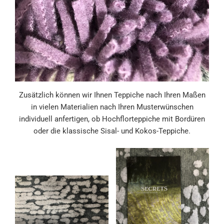
Zusätzlich können wir Ihnen Teppiche nach Ihren Maßen
in vielen Materialien nach Ihren Musterwünschen
individuell anfertigen, ob Hochflorteppiche mit Bordüren
oder die klassische Sisal- und Kokos-Teppiche.