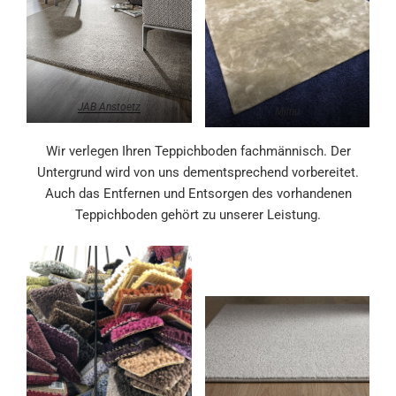
JAB Anstoetz
Miinu
Wir verlegen Ihren Teppichboden fachmännisch. Der
Untergrund wird von uns dementsprechend vorbereitet.
Auch das Entfernen und Entsorgen des vorhandenen
Teppichboden gehört zu unserer Leistung.