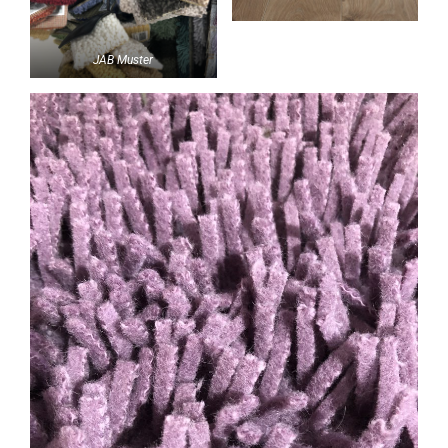
JAB Muster