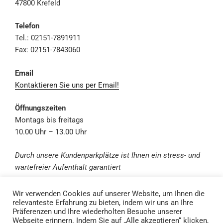
47800 Krefeld
Telefon
Tel.: 02151-7891911
Fax: 02151-7843060
Email
Kontaktieren Sie uns per Email!
Öffnungszeiten
Montags bis freitags
10.00 Uhr – 13.00 Uhr
Durch unsere Kundenpark
plätze ist Ihnen ein stress- und
wartefreier Aufenthalt garantiert
Wir verwenden Cookies auf unserer Website, um Ihnen die
relevanteste Erfahrung zu bieten, indem wir uns an Ihre
Präferenzen und Ihre wiederholten Besuche unserer
Webseite erinnern. Indem Sie auf „Alle akzeptieren“ klicken,