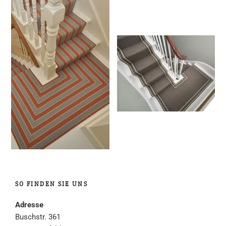
SO FINDEN SIE UNS
Adresse
Buschstr. 361